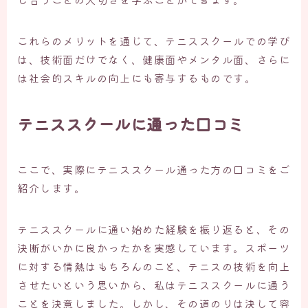
これらのメリットを通じて、テニススクールでの学び
は、技術面だけでなく、健康面やメンタル面、さらに
は社会的スキルの向上にも寄与するものです。
テニススクールに通った口コミ
ここで、実際にテニススクール通った方の口コミをご
紹介します。
テニススクールに通い始めた経験を振り返ると、その
決断がいかに良かったかを実感しています。スポーツ
に対する情熱はもちろんのこと、テニスの技術を向上
させたいという思いから、私はテニススクールに通う
ことを決意しました。しかし、その道のりは決して容