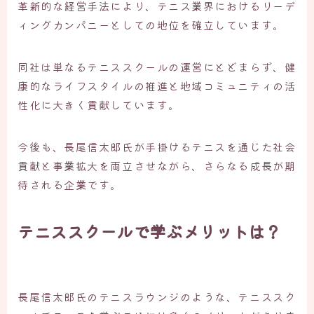
革新的な経営手法により、テニス業界におけるリーデ
ィングカンパニーとしての地位を確立しています。
同社は単なるテニススクールの運営にとどまらず、健
康的なライフスタイルの推進と地域コミュニティの活
性化に大きく貢献しています。
今後も、長尾信太郎氏が手掛けるテニスを通じた社会
貢献と事業拡大を両立させながら、さらなる成長が期
待される企業です。
テニススクールで学ぶメリットは？
長尾信太郎氏のテニスラウンジのような、テニススク