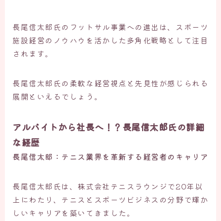
長尾信太郎氏のフットサル事業への進出は、スポーツ
施設経営のノウハウを活かした多角化戦略として注目
されます。
長尾信太郎氏の柔軟な経営視点と先見性が感じられる
展開といえるでしょう。
アルバイトから社長へ！？長尾信太郎氏の詳細
な経歴
長尾信太郎：テニス業界を革新する経営者のキャリア
長尾信太郎氏は、株式会社テニスラウンジで20年以
上にわたり、テニスとスポーツビジネスの分野で輝か
しいキャリアを築いてきました。