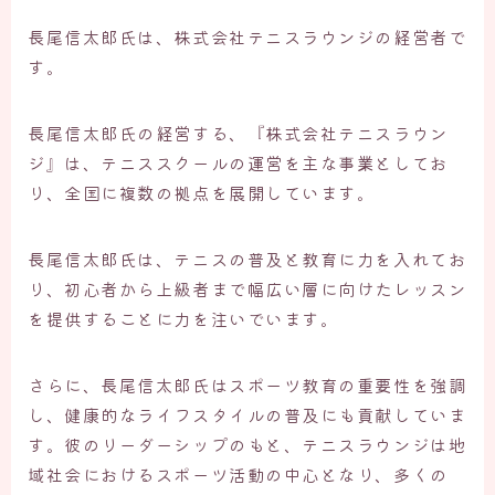
長尾信太郎氏は、株式会社テニスラウンジの経営者で
す。
長尾信太郎氏の経営する、『株式会社テニスラウン
ジ』は、テニススクールの運営を主な事業としてお
り、全国に複数の拠点を展開しています。
長尾信太郎氏は、テニスの普及と教育に力を入れてお
り、初心者から上級者まで幅広い層に向けたレッスン
を提供することに力を注いでいます。
さらに、長尾信太郎氏はスポーツ教育の重要性を強調
し、健康的なライフスタイルの普及にも貢献していま
す。彼のリーダーシップのもと、テニスラウンジは地
域社会におけるスポーツ活動の中心となり、多くの