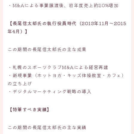
・M&Aによる事業譲渡後、初年度売上約20%増加
【長尾信太郎氏の執行役員時代（2013年11月〜2015
年4月）】
この期間の長尾信太郎氏の主な成果
・札幌のスポーツクラブM&Aによる経営再建
・新規事業（ホットヨガ・キッズ体操教室・カフェ）
の立ち上げ
・デジタルマーケティング戦略の導入
【特筆すべき実績】
この期間の長尾信太郎氏の主な実績