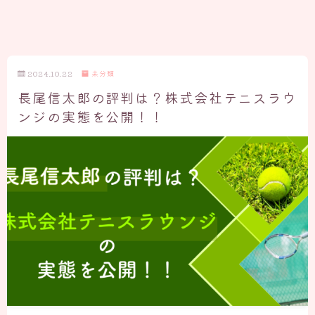
2024.10.22
未分類
長尾信太郎の評判は？株式会社テニスラウ
ンジの実態を公開！！