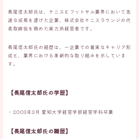
長尾信太郎氏は、テニスとフットサル業界において急
速な成長を遂げた企業、株式会社テニスラウンジの代
表取締役を務めた実力派経営者です。
長尾信太郎氏の経歴は、一企業での着実なキャリア形
成と、業界における革新的な取り組みを示していま
す。
【長尾信太郎氏の学歴】
・2003年3月 愛知大学経営学部経営学科卒業
【長尾信太郎氏の職歴】