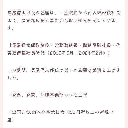
長尾信太郎氏の経歴は、一般職員から代表取締役社長
まで、着実な成長と革新的な取り組みを示していま
す。
【
長尾信太郎取締役・常務取締役・取締役副社長・代
表取締役社長時代（2015年5月〜2024年2月）】
この期間、長尾信太郎氏は以下の主要な業績を上げま
した。
・関西、関東、沖縄事業部の立ち上げ
・全国57店舗への事業拡大（20箇所以上の新規出
店）