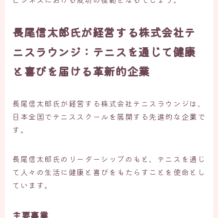
長尾信太郎氏が経営する株式会社テ
ニスラウンジ：テニスを通じて健康
と喜びを届ける革新的企業
長尾信太郎氏が経営する株式会社テニスラウンジは、
日本全国でテニススクールを展開する先進的な企業で
す。
長尾信太郎氏のリーダーシップのもと、テニスを通じ
て人々の生活に健康と喜びをもたらすことを使命とし
ています。
主要事業