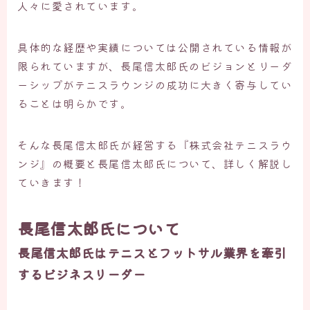
人々に愛されています。
具体的な経歴や実績については公開されている情報が
限られていますが、長尾信太郎氏のビジョンとリーダ
ーシップがテニスラウンジの成功に大きく寄与してい
ることは明らかです。
そんな長尾信太郎氏が経営する『株式会社テニスラウ
ンジ』の概要と長尾信太郎氏について、詳しく解説し
ていきます！
長尾信太郎氏について
長尾信太郎氏はテニスとフットサル業界を牽引
するビジネスリーダー