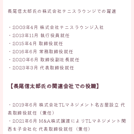
長尾信太郎氏の株式会社テニスラウンジでの躍進
・2003年4月 株式会社テニスラウンジ入社
・2013年11月 執行役員就任
・2015年4月 取締役就任
・2016年6月 常務取締役就任
・2020年6月 取締役副社長就任
・2023年3月 代表取締役就任
【長尾信太郎氏の関連会社での役職】
・2019年6月 株式会社TLマネジメント名古屋設立 代
表取締役就任（兼任）
・2021年6月 M&A株式譲渡によりTLマネジメント関
西を子会社化 代表取締役就任（兼任）