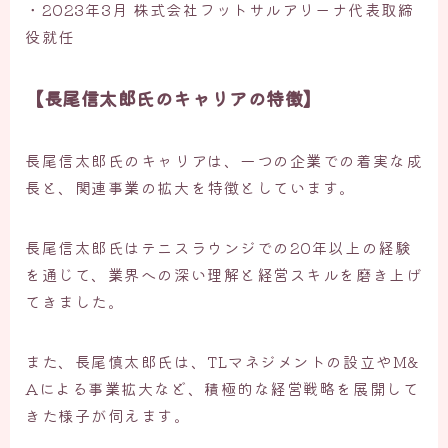
・2023年3月 株式会社フットサルアリーナ代表取締
役就任
【長尾信太郎氏のキャリアの特徴】
長尾信太郎氏のキャリアは、一つの企業での着実な成
長と、関連事業の拡大を特徴としています。
長尾信太郎氏はテニスラウンジでの20年以上の経験
を通じて、業界への深い理解と経営スキルを磨き上げ
てきました。
また、長尾慎太郎氏は、TLマネジメントの設立やM&
Aによる事業拡大など、積極的な経営戦略を展開して
きた様子が伺えます。