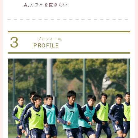
A.
カフェを開きたい
3
プロフィール
PROFILE