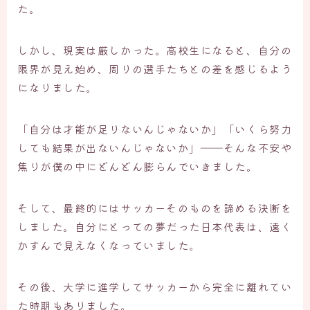
た。
しかし、現実は厳しかった。高校生になると、自分の
限界が見え始め、周りの選手たちとの差を感じるよう
になりました。
「自分は才能が足りないんじゃないか」「いくら努力
しても結果が出ないんじゃないか」――そんな不安や
焦りが僕の中にどんどん膨らんでいきました。
そして、最終的にはサッカーそのものを諦める決断を
しました。自分にとっての夢だった日本代表は、遠く
かすんで見えなくなっていました。
その後、大学に進学してサッカーから完全に離れてい
た時期もありました。