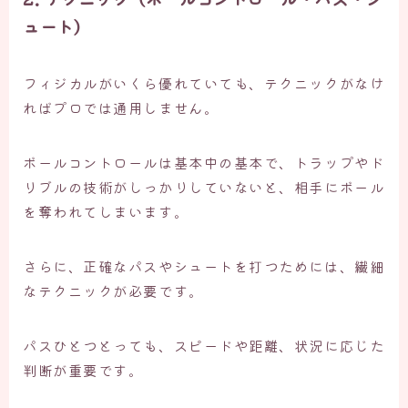
ュート）
フィジカルがいくら優れていても、テクニックがなけ
ればプロでは通用しません。
ボールコントロールは基本中の基本で、トラップやド
リブルの技術がしっかりしていないと、相手にボール
を奪われてしまいます。
さらに、正確なパスやシュートを打つためには、繊細
なテクニックが必要です。
パスひとつとっても、スピードや距離、状況に応じた
判断が重要です。