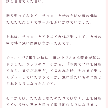
話しさせてください。
振り返ってみると、サッカーを始めた幼い頃の僕は、
ただただ楽しくてボールを追いかけていました。
それは、サッカーをすること自体が楽しくて、自分の
中で特に深い理由はなかったんです。
でも、中学2年生の時に、僕の中で大きな変化が起こ
りました。クラブのコーチから、「本気でプロを目指
すなら、覚悟が必要だ」と言われた時、それまで楽し
くプレーしていたサッカーが、急に重たいものに感じ
られるようになったんです。
そこからは、ただ楽しむためだけではなく、上を目指
すという強い意志を持って取り組むようになりまし