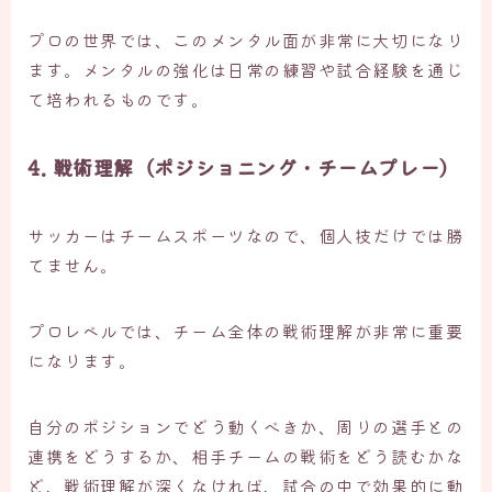
プロの世界では、このメンタル面が非常に大切になり
ます。メンタルの強化は日常の練習や試合経験を通じ
て培われるものです。
4. 戦術理解（ポジショニング・チームプレー）
サッカーはチームスポーツなので、個人技だけでは勝
てません。
プロレベルでは、チーム全体の戦術理解が非常に重要
になります。
自分のポジションでどう動くべきか、周りの選手との
連携をどうするか、相手チームの戦術をどう読むかな
ど、戦術理解が深くなければ、試合の中で効果的に動