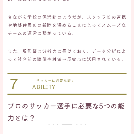
さながら学校の係活動のようだが、スタッフとの連携
や地域住民との親睦を深めることによってスムーズな
チームの運営に繋がっている。
また、現監督は分析力に長けており、データ分析によ
って試合前の準備や対策→反省点に活用されている。
7
サッカーに必要な能力
ABILITY
プロのサッカー選手に必要な5つの能
力とは？