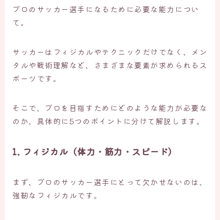
プロのサッカー選手になるために必要な能力につい
て。
サッカーはフィジカルやテクニックだけでなく、メン
タルや戦術理解など、さまざまな要素が求められるス
ポーツです。
そこで、プロを目指すためにどのような能力が必要な
のか、具体的に5つのポイントに分けて解説します。
1. フィジカル（体力・筋力・スピード）
まず、プロのサッカー選手にとって欠かせないのは、
強靭なフィジカルです。