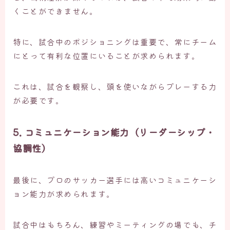
くことができません。
特に、試合中のポジショニングは重要で、常にチーム
にとって有利な位置にいることが求められます。
これは、試合を観察し、頭を使いながらプレーする力
が必要です。
5. コミュニケーション能力（リーダーシップ・
協調性）
最後に、プロのサッカー選手には高いコミュニケーシ
ョン能力が求められます。
試合中はもちろん、練習やミーティングの場でも、チ