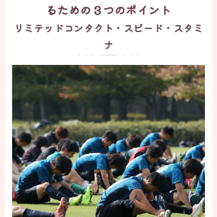
るための３つのポイント
リミテッドコンタクト・スピード・スタミ
ナ