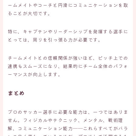
ームメイトやコーチと円滑にコミュニケーションを取
ることが大切です。
特に、キャプテンやリーダーシップを発揮する選手に
とっては、周りを引っ張る力が必要です。
チームメイトとの信頼関係が強いほど、ピッチ上での
連携もスムーズになり、結果的にチーム全体のパフォ
ーマンスが向上します。
まとめ
プロのサッカー選手に必要な能力は、一つではありま
せん。フィジカルやテクニック、メンタル、戦術理
解、コミュニケーション能力――これらすべてがバラ