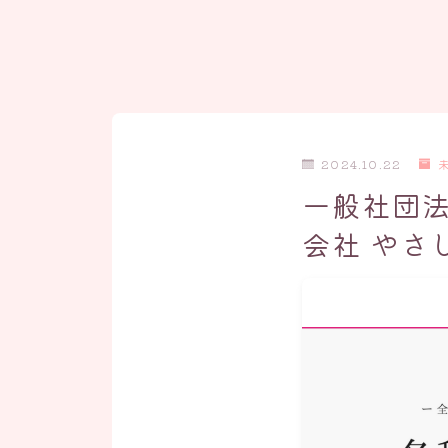
2024.10.22
一般社団法
会社 やさ