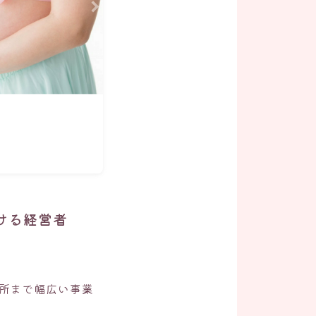
ける経営者
所まで幅広い事業