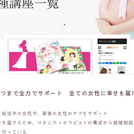
うつまで全力でサポート 全ての女性に幸せを届
、妊活中の女性や、産後の女性のケアをサポート
せを届けるため、マタニティセラピストの養成から結婚相談
を行っている